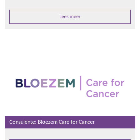
Lees meer
Consulente: Bloezem Care for Cancer