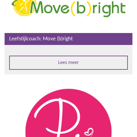
Leefstijlcoach: Move (b)right
Lees meer