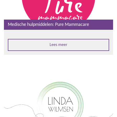
Medische hulpmiddelen: Pure Mammacare
Lees meer