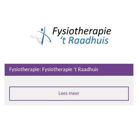
Fysiotherapie: Fysiotherapie ’t Raadhuis
Lees meer