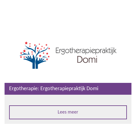
Ergotherapie: Ergotherapiepraktijk Domi
Lees meer