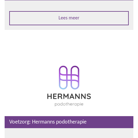
Lees meer
Voetzorg: Hermanns podotherapie