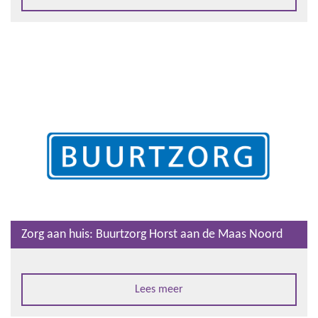
Zorg aan huis: Buurtzorg Horst aan de Maas Noord
Lees meer