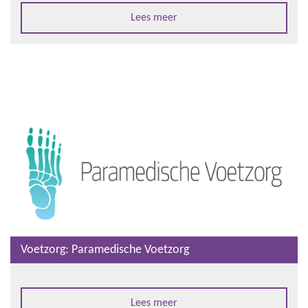
Lees meer
Voetzorg: Paramedische Voetzorg
Lees meer