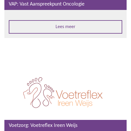
VAP: Vast Aanspreekpunt Oncologie
Lees meer
Voetzorg: Voetreflex Ireen Weijs