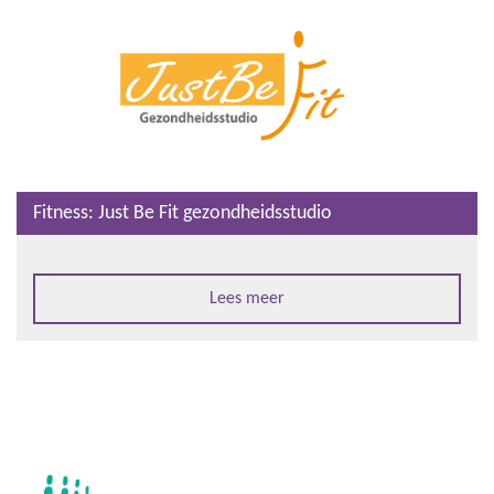
Fitness: Just Be Fit gezondheidsstudio
Lees meer