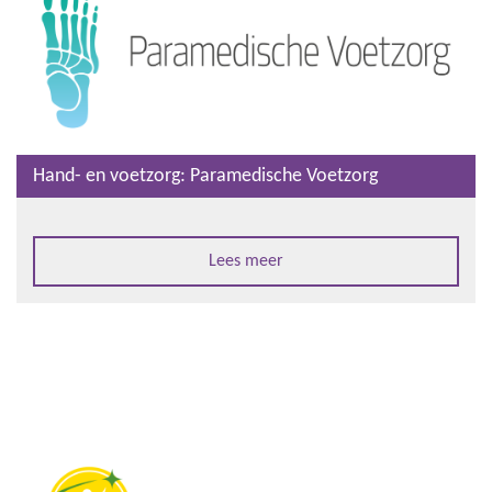
Hand- en voetzorg: Paramedische Voetzorg
Lees meer